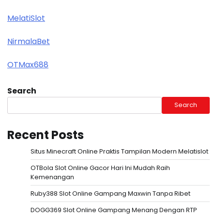
MelatiSlot
NirmalaBet
OTMax688
Search
Search
Recent Posts
Situs Minecraft Online Praktis Tampilan Modern Melatislot
OTBola Slot Online Gacor Hari Ini Mudah Raih
Kemenangan
Ruby388 Slot Online Gampang Maxwin Tanpa Ribet
DOGG369 Slot Online Gampang Menang Dengan RTP