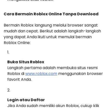
Cara Bermain Roblox Online Tanpa Download
Bermain Roblox langsung melalui browser sangat
mudah dan cepat. Berikut adalah langkah-langkah
yang dapat Anda ikuti untuk memulai bermain
Roblox Online:
Buka Situs Roblox
Langkah pertama adalah membuka situs resmi
Roblox di
www.roblox.com
menggunakan browser
favorit Anda.
Login atau Daftar
Jika Anda sudah memiliki akun Roblox, cukup klik