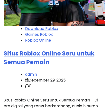
Download Roblox
Games Roblox
Roblox Online
Situs Roblox Online Seru untuk
Semua Pemain
admin
December 29, 2025
0
Situs Roblox Online Seru untuk Semua Pemain – Di
era digital yang terus berkembang, dunia hiburan