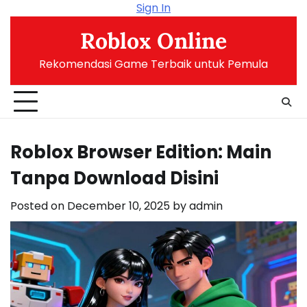
Skip
Sign In
to
Roblox Online
content
Rekomendasi Game Terbaik untuk Pemula
Roblox Browser Edition: Main
Tanpa Download Disini
Posted on
December 10, 2025
by
admin