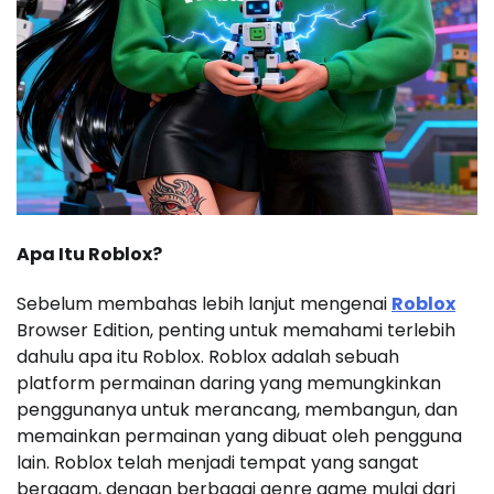
Apa Itu Roblox?
Sebelum membahas lebih lanjut mengenai
Roblox
Browser Edition, penting untuk memahami terlebih
dahulu apa itu Roblox. Roblox adalah sebuah
platform permainan daring yang memungkinkan
penggunanya untuk merancang, membangun, dan
memainkan permainan yang dibuat oleh pengguna
lain. Roblox telah menjadi tempat yang sangat
beragam, dengan berbagai genre game mulai dari