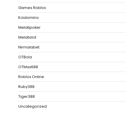
Games Roblox
Koidomino
Melatipoker
Melatislot
Nirmalabet
OTBola
OTMax688
Roblox Online
Ruby388
Tiger388
Uncategorized