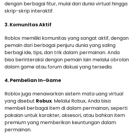
dengan berbagai fitur, mulai dari dunia virtual hingga
skrip-skrip interaktif.
3.
Komunitas Aktif
Roblox memiliki komunitas yang sangat aktif, dengan
pemain dari berbagai penjuru dunia yang saling
berbagi ide, tips, dan trik dalam permainan. Anda
bisa berinteraksi dengan pemain lain melalui obrolan
dalam game atau forum diskusi yang tersedia.
4.
Pembelian In-Game
Roblox juga menawarkan sistem mata uang virtual
yang disebut
Robux
. Melalui Robux, Anda bisa
membeli berbagai item di dalam permainan, seperti
pakaian untuk karakter, aksesori, atau bahkan item
premium yang memberikan keuntungan dalam
permainan.