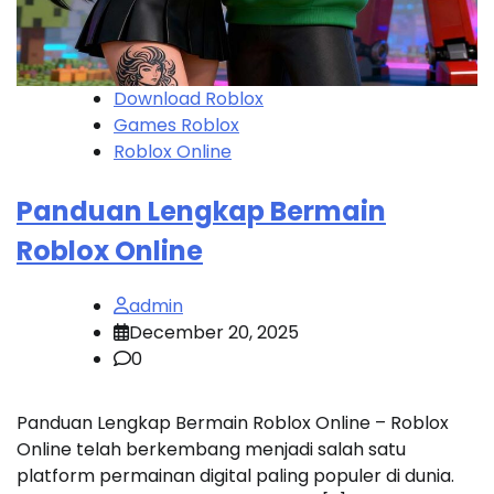
Download Roblox
Games Roblox
Roblox Online
Panduan Lengkap Bermain
Roblox Online
admin
December 20, 2025
0
Panduan Lengkap Bermain Roblox Online – Roblox
Online telah berkembang menjadi salah satu
platform permainan digital paling populer di dunia.