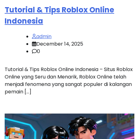
Tutorial & Tips Roblox Online
Indonesia
admin
December 14, 2025
0
Tutorial & Tips Roblox Online Indonesia – Situs Roblox
Online yang Seru dan Menarik, Roblox Online telah
menjadi fenomena yang sangat populer di kalangan
pemain […]