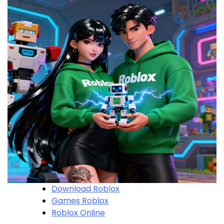
Download Roblox
Games Roblox
Roblox Online