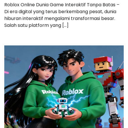
Roblox Online Dunia Game Interaktif Tanpa Batas –
Di era digital yang terus berkembang pesat, dunia
hiburan interaktif mengalami transformasi besar.
Salah satu platform yang […]