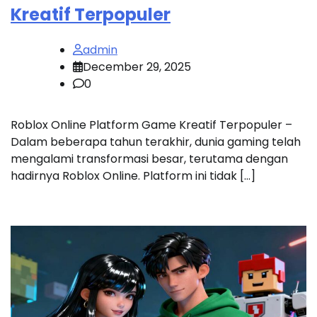
Kreatif Terpopuler
admin
December 29, 2025
0
Roblox Online Platform Game Kreatif Terpopuler –
Dalam beberapa tahun terakhir, dunia gaming telah
mengalami transformasi besar, terutama dengan
hadirnya Roblox Online. Platform ini tidak […]