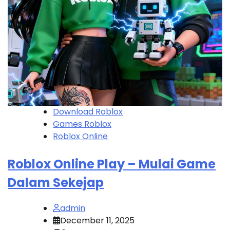
Download Roblox
Games Roblox
Roblox Online
Roblox Online Play – Mulai Game
Dalam Sekejap
admin
December 11, 2025