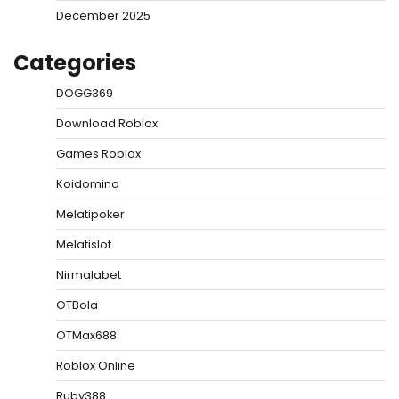
December 2025
Categories
DOGG369
Download Roblox
Games Roblox
Koidomino
Melatipoker
Melatislot
Nirmalabet
OTBola
OTMax688
Roblox Online
Ruby388