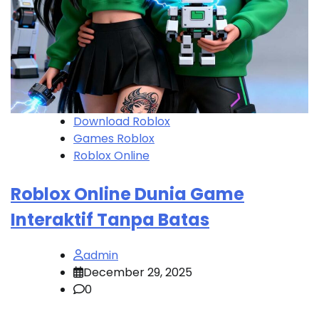
Download Roblox
Games Roblox
Roblox Online
Roblox Online Dunia Game
Interaktif Tanpa Batas
admin
December 29, 2025
0