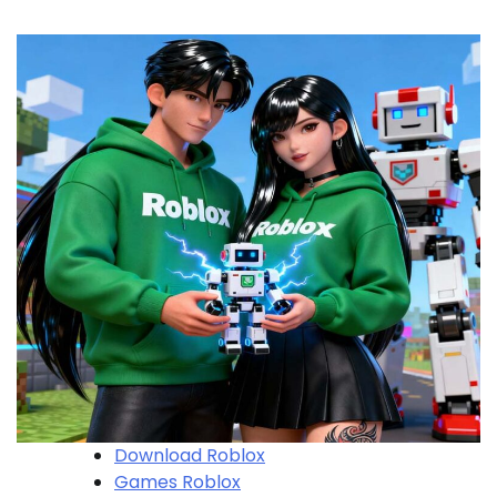
Download Roblox
Games Roblox