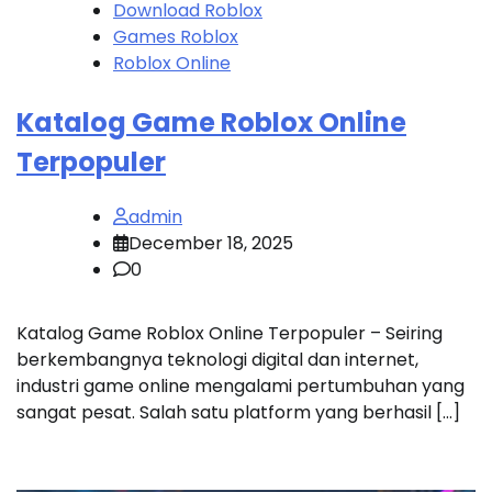
Download Roblox
Games Roblox
Roblox Online
Katalog Game Roblox Online
Terpopuler
admin
December 18, 2025
0
Katalog Game Roblox Online Terpopuler – Seiring
berkembangnya teknologi digital dan internet,
industri game online mengalami pertumbuhan yang
sangat pesat. Salah satu platform yang berhasil […]