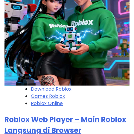
Download Roblox
Games Roblox
Roblox Online
Roblox Web Player – Main Roblox
Langsung di Browser