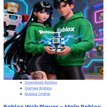
Download Roblox
Games Roblox
Roblox Online
Roblox Web Player – Main Roblox