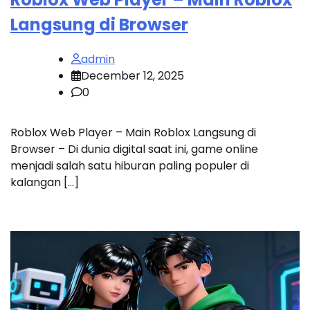
Langsung di Browser
admin
December 12, 2025
0
Roblox Web Player – Main Roblox Langsung di
Browser – Di dunia digital saat ini, game online
menjadi salah satu hiburan paling populer di
kalangan […]