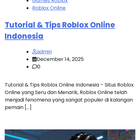
Games Roblox
Roblox Online
Tutorial & Tips Roblox Online
Indonesia
admin
December 14, 2025
0
Tutorial & Tips Roblox Online Indonesia – Situs Roblox
Online yang Seru dan Menarik, Roblox Online telah
menjadi fenomena yang sangat populer di kalangan
pemain […]