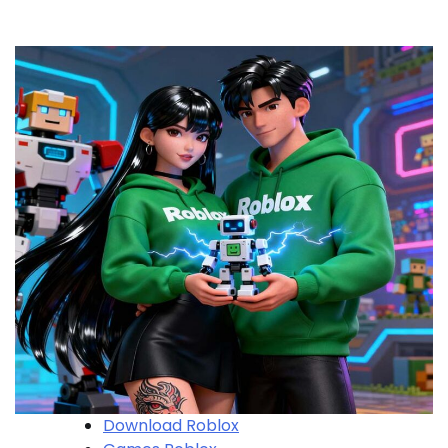
Download Roblox