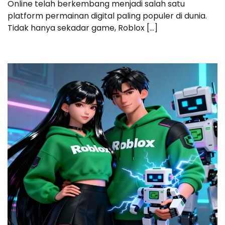
Online telah berkembang menjadi salah satu
platform permainan digital paling populer di dunia.
Tidak hanya sekadar game, Roblox […]