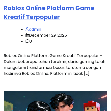
Roblox Online Platform Game
Kreatif Terpopuler
admin
December 29, 2025
0
Roblox Online Platform Game Kreatif Terpopuler –
Dalam beberapa tahun terakhir, dunia gaming telah
mengalami transformasi besar, terutama dengan
hadirnya Roblox Online. Platform ini tidak […]