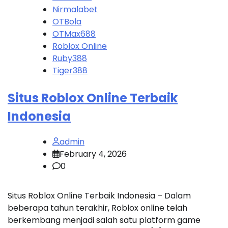
Nirmalabet
OTBola
OTMax688
Roblox Online
Ruby388
Tiger388
Situs Roblox Online Terbaik
Indonesia
admin
February 4, 2026
0
Situs Roblox Online Terbaik Indonesia – Dalam
beberapa tahun terakhir, Roblox online telah
berkembang menjadi salah satu platform game