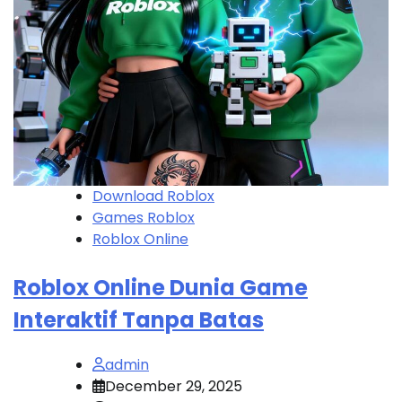
Download Roblox
Games Roblox
Roblox Online
Roblox Online Dunia Game
Interaktif Tanpa Batas
admin
December 29, 2025