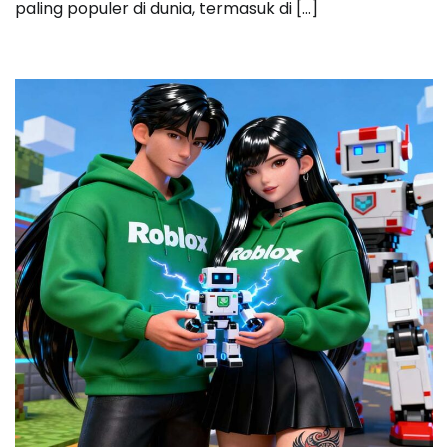
paling populer di dunia, termasuk di […]