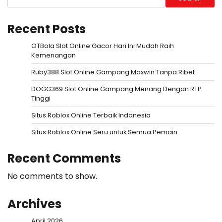
Recent Posts
OTBola Slot Online Gacor Hari Ini Mudah Raih
Kemenangan
Ruby388 Slot Online Gampang Maxwin Tanpa Ribet
DOGG369 Slot Online Gampang Menang Dengan RTP
Tinggi
Situs Roblox Online Terbaik Indonesia
Situs Roblox Online Seru untuk Semua Pemain
Recent Comments
No comments to show.
Archives
April 2026