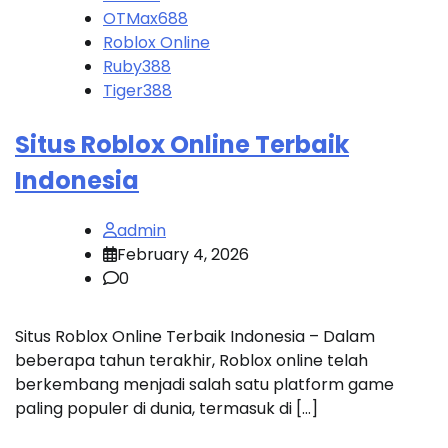
OTMax688
Roblox Online
Ruby388
Tiger388
Situs Roblox Online Terbaik
Indonesia
admin
February 4, 2026
0
Situs Roblox Online Terbaik Indonesia – Dalam
beberapa tahun terakhir, Roblox online telah
berkembang menjadi salah satu platform game
paling populer di dunia, termasuk di […]