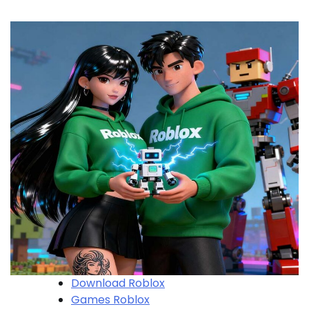
Download Roblox
Games Roblox