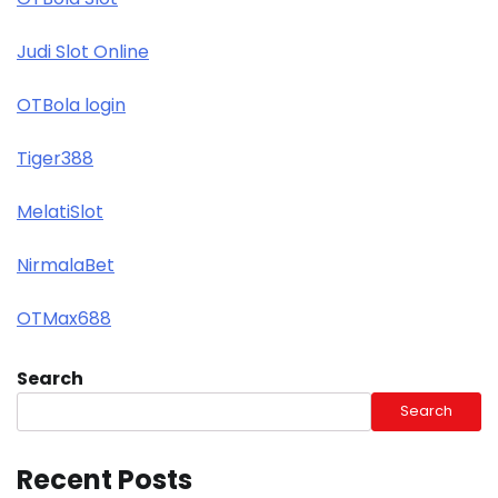
Judi Slot Online
OTBola login
Tiger388
MelatiSlot
NirmalaBet
OTMax688
Search
Search
Recent Posts