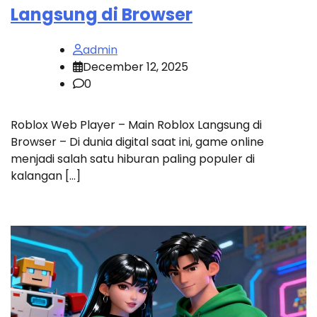
Langsung di Browser
admin
December 12, 2025
0
Roblox Web Player – Main Roblox Langsung di
Browser – Di dunia digital saat ini, game online
menjadi salah satu hiburan paling populer di
kalangan […]