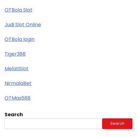
OTBola Slot
Judi Slot Online
OTBola login
Tiger388
MelatiSlot
NirmalaBet
OTMax688
Search
Search