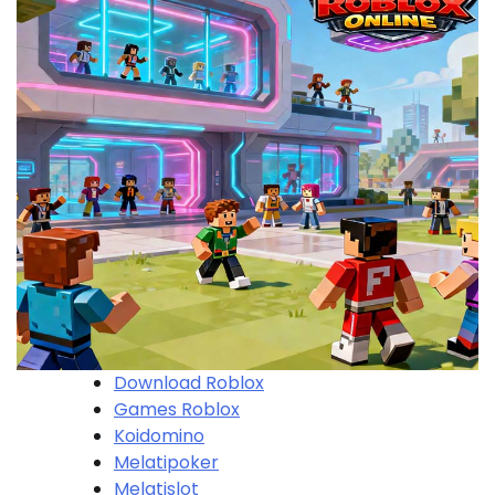
Download Roblox
Games Roblox
Koidomino
Melatipoker
Melatislot