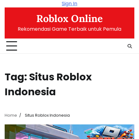
Skip
Sign In
to
Roblox Online
content
Rekomendasi Game Terbaik untuk Pemula
Tag:
Situs Roblox
Indonesia
Home
Situs Roblox Indonesia