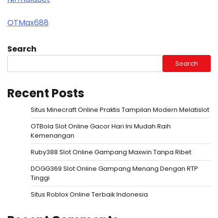
OTMax688
Search
Search
Recent Posts
Situs Minecraft Online Praktis Tampilan Modern Melatislot
OTBola Slot Online Gacor Hari Ini Mudah Raih
Kemenangan
Ruby388 Slot Online Gampang Maxwin Tanpa Ribet
DOGG369 Slot Online Gampang Menang Dengan RTP
Tinggi
Situs Roblox Online Terbaik Indonesia