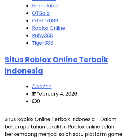
Nirmalabet
OTBola
OTMax688
Roblox Online
Ruby388
Tiger388
Situs Roblox Online Terbaik
Indonesia
admin
February 4, 2026
0
Situs Roblox Online Terbaik Indonesia – Dalam
beberapa tahun terakhir, Roblox online telah
berkembang menjadi salah satu platform game