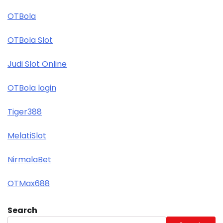
OTBola
OTBola Slot
Judi Slot Online
OTBola login
Tiger388
MelatiSlot
NirmalaBet
OTMax688
Search