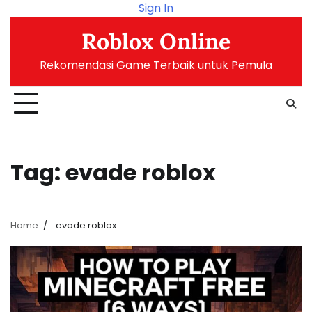
Skip
Sign In
to
Roblox Online
content
Rekomendasi Game Terbaik untuk Pemula
Tag:
evade roblox
Home
evade roblox